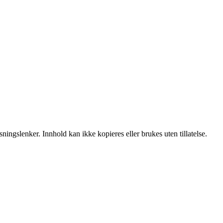
ingslenker. Innhold kan ikke kopieres eller brukes uten tillatelse.